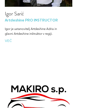
Igor Sarić
Artdeshine PRO INSTRUCTOR
Igor je ustanovitelj Artdeshine Adria in
glavni Artdeshine inštruktor v regiji.
VEČ