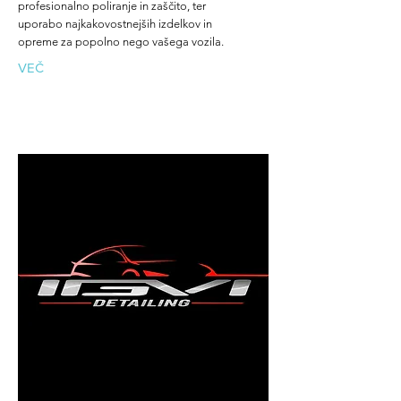
profesionalno poliranje in zaščito, ter
uporabo najkakovostnejših izdelkov in
opreme za popolno nego vašega vozila.
VEČ