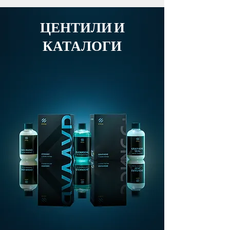
ЦЕНТИЛИ И
КАТАЛОГИ