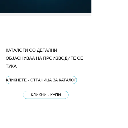
КАТАЛОГИ СО ДЕТАЛНИ
ОБЈАСНУВАА НА ПРОИЗВОДИТЕ СЕ
ТУКА
КЛИКНЕТЕ - СТРАНИЦА ЗА КАТАЛОГ
КЛИКНИ - КУПИ