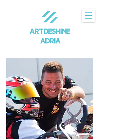
ARTDESHINE
ADRIA