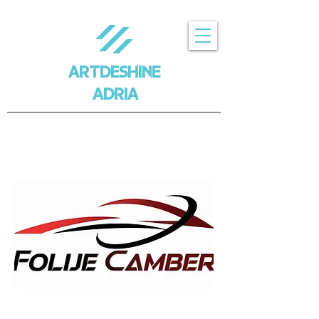
ARTDESHINE
ADRIA