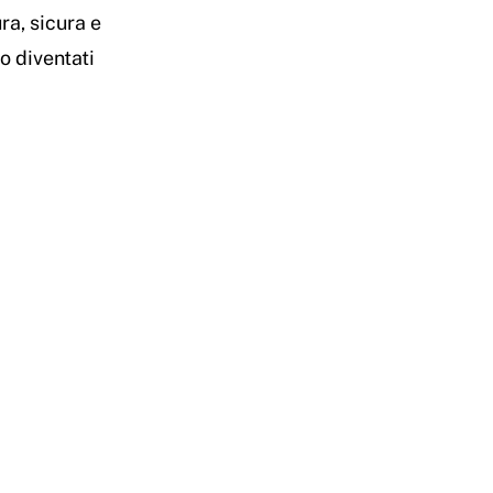
ra, sicura e
o diventati