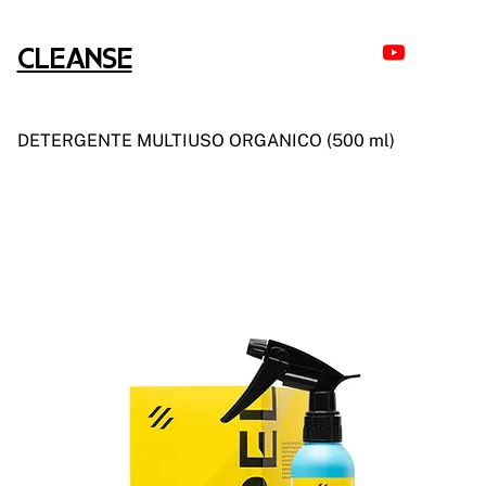
CLEANSE
DETERGENTE MULTIUSO ORGANICO (500 ml)