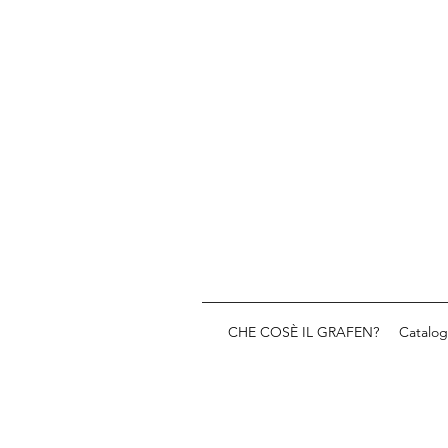
CHE COSÈ IL GRAFEN?
Catalog