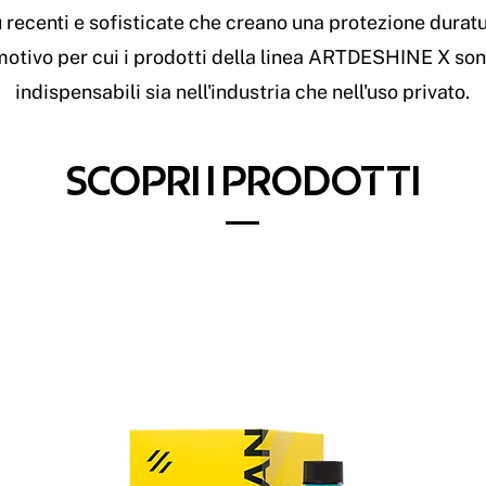
 recenti e sofisticate che creano una protezione duratu
motivo per cui i prodotti della linea ARTDESHINE X son
indispensabili sia nell'industria che nell'uso privato.
SCOPRI I PRODOTTI