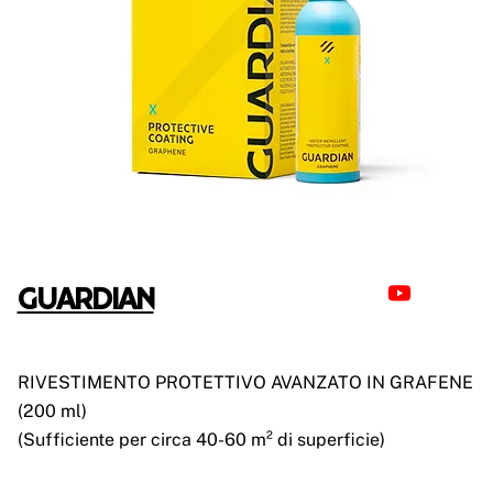
GUARDIAN
RIVESTIMENTO PROTETTIVO AVANZATO IN GRAFENE
(200 ml)
(Sufficiente per circa 40-60 m² di superficie)