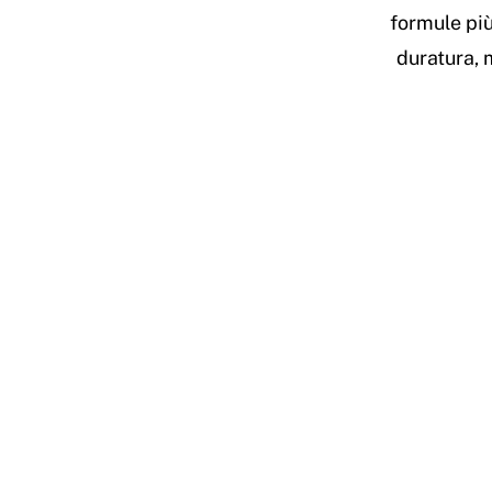
formule più
duratura, 