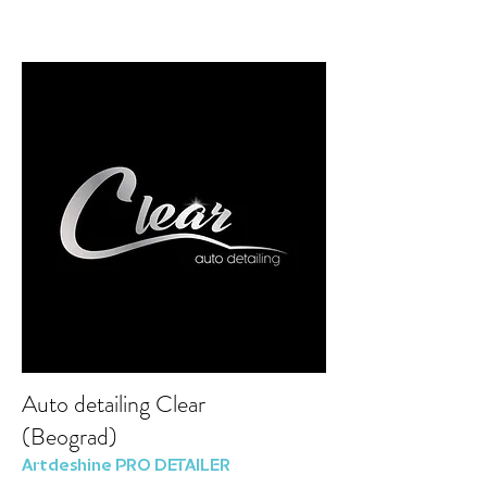
Auto detailing Clear
(Beograd)
Artdeshine PRO DETAILER