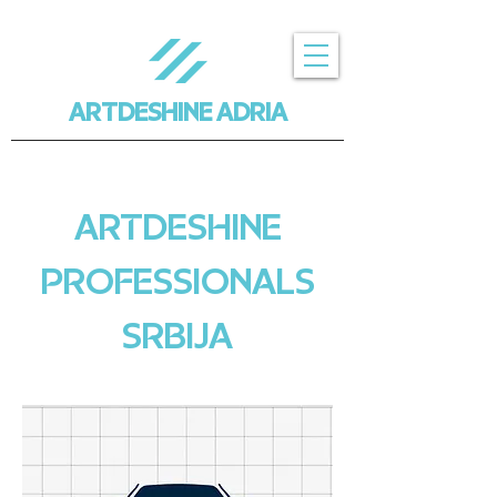
ARTDESHINE ADRIA
ARTDESHINE
PROFESSIONALS
SRBIJA