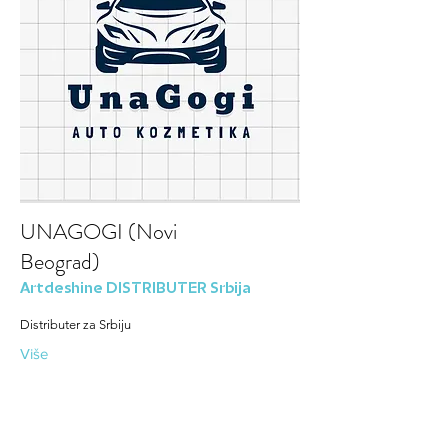
UNAGOGI (Novi
Beograd)
Artdeshine DISTRIBUTER Srbija
Distributer za Srbiju
Više