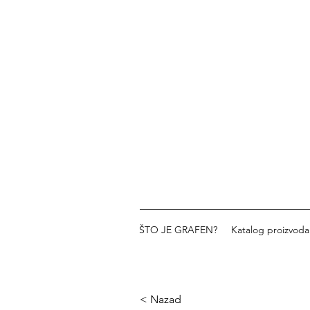
ŠTO JE GRAFEN?
Katalog proizvoda
< Nazad