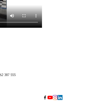
62 387 555