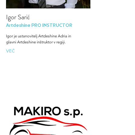
Igor Sarić
Artdeshine PRO INSTRUCTOR
Igor je ustanovitelj Artdeshine Adria in
glavni Artdeshine inštruktor v regiji.
VEČ