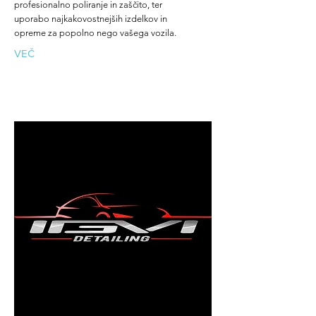
profesionalno poliranje in zaščito, ter
uporabo najkakovostnejših izdelkov in
opreme za popolno nego vašega vozila.
VEČ