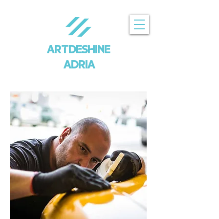
ARTDESHINE
ADRIA