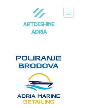
ARTDESHINE
ADRIA