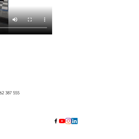
62 387 555