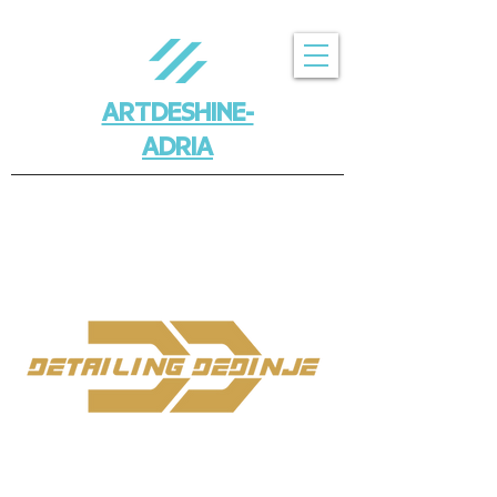
ARTDESHINE-
ADRIA