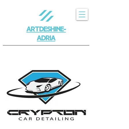
ARTDESHINE-
ADRIA